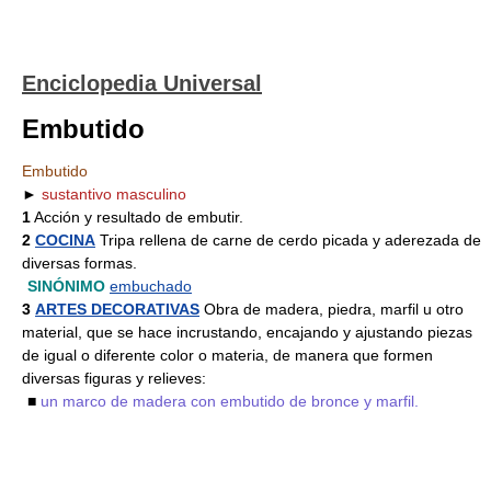
Enciclopedia Universal
Embutido
Embutido
►
sustantivo masculino
1
Acción y resultado de embutir.
2
COCINA
Tripa rellena de carne de cerdo picada y aderezada de
diversas formas.
SINÓNIMO
embuchado
3
ARTES DECORATIVAS
Obra de madera, piedra, marfil u otro
material, que se hace incrustando, encajando y ajustando piezas
de igual o diferente color o materia, de manera que formen
diversas figuras y relieves:
■
un marco de madera con embutido de bronce y marfil.