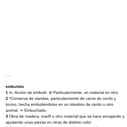
* * *
embutido
1
m. Acción de embutir. ⊚ Particularmente, un material en otro.
2
*Conserva de viandas, particularmente de carne de cerdo y
tocino, hecha embutiéndolas en un intestino de cerdo u otro
animal. ≃ Embuchado.
3
Obra de madera, marfil u otro material que se hace encajando y
ajustando unas piezas en otras de distinto color.