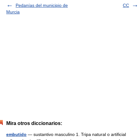
Pedanías del municipio de
CC
Murcia
Mira otros diccionarios:
embutido
— sustantivo masculino 1. Tripa natural o artificial