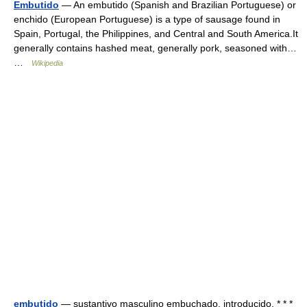
Embutido
— An embutido (Spanish and Brazilian Portuguese) or
enchido (European Portuguese) is a type of sausage found in
Spain, Portugal, the Philippines, and Central and South America.It
generally contains hashed meat, generally pork, seasoned with…
…
Wikipedia
embutido
— sustantivo masculino embuchado, introducido. * * *